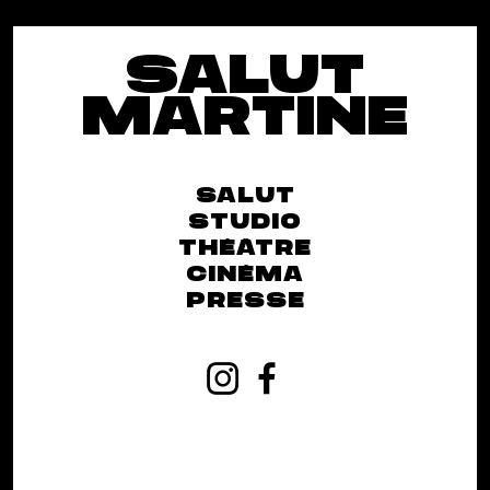
SALUT
MARTINE
SALUT
STUDIO
THÉÂTRE
CINÉMA
PRESSE